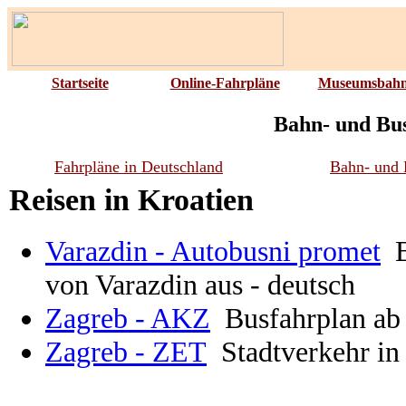
Startseite
Online-Fahrpläne
Museumsbah
Bahn- und Bus
Fahrpläne in Deutschland
Bahn- und 
Reisen in Kroatien
Varazdin - Autobusni promet
von Varazdin aus - deutsch
Zagreb - AKZ
Busfahrplan ab 
Zagreb - ZET
Stadtverkehr in