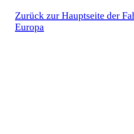
Zurück zur Hauptseite der Fah
Europa