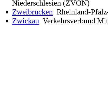
Niederschlesien (ZVON)
Zweibrücken
Rheinland-Pfalz
Zwickau
Verkehrsverbund Mi