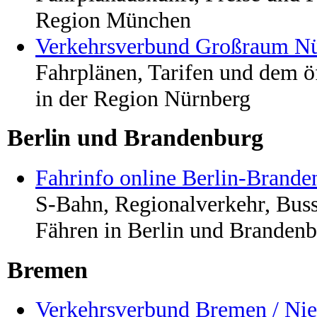
Region München
Verkehrsverbund Großraum N
Fahrplänen, Tarifen und dem ö
in der Region Nürnberg
Berlin und Brandenburg
Fahrinfo online Berlin-Brande
S-Bahn, Regionalverkehr, Bus
Fähren in Berlin und Branden
Bremen
Verkehrsverbund Bremen / Ni