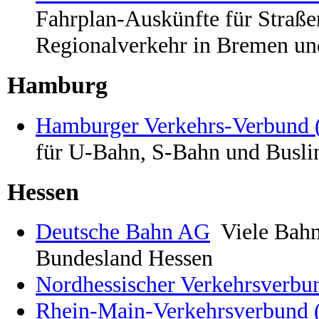
Fahrplan-Auskünfte für Straß
Regionalverkehr in Bremen 
Hamburg
Hamburger Verkehrs-Verbund
für U-Bahn, S-Bahn und Busli
Hessen
Deutsche Bahn AG
Viele Bahn
Bundesland Hessen
Nordhessischer Verkehrsverb
Rhein-Main-Verkehrsverbund