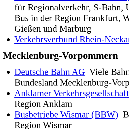
für Regionalverkehr, S-Bahn,
Bus in der Region Frankfurt, 
Gießen und Marburg
Verkehrsverbund Rhein-Neck
Mecklenburg-Vorpommern
Deutsche Bahn AG
Viele Bahn
Bundesland Mecklenburg-Vo
Anklamer Verkehrsgesellschaf
Region Anklam
Busbetriebe Wismar (BBW)
B
Region Wismar