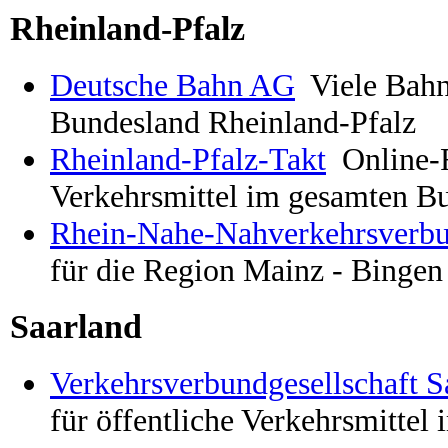
Rheinland-Pfalz
Deutsche Bahn AG
Viele Bahn
Bundesland Rheinland-Pfalz
Rheinland-Pfalz-Takt
Online-F
Verkehrsmittel im gesamten B
Rhein-Nahe-Nahverkehrsverb
für die Region Mainz - Bingen 
Saarland
Verkehrsverbundgesellschaft 
für öffentliche Verkehrsmittel